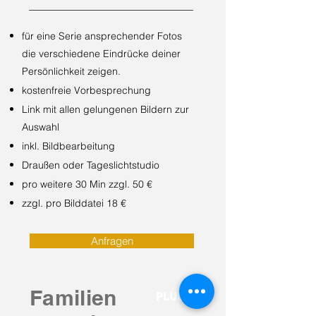
für eine Serie ansprechender Fotos
die verschiedene Eindrücke deiner
Persönlichkeit zeigen.
kostenfreie Vorbesprechung
Link mit allen gelungenen Bildern zur
Auswahl
inkl. Bildbearbeitung
Draußen oder Tageslichtstudio
pro weitere 30 Min zzgl. 50 €
zzgl. pro
Bilddatei 18 €
Anfragen
Familien
PLUS