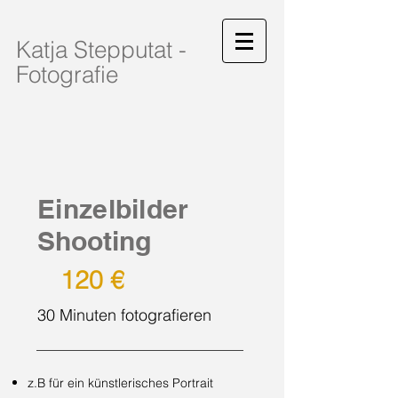
Katja Stepputat -
Fotografie
Einzelbilder
Shooting
120 €
30 Minuten fotografieren
z.B für ein künstlerisches Portrait