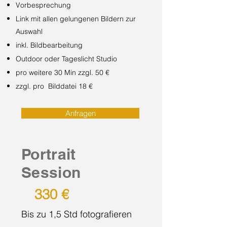
Vorbesprechung
Link mit allen gelungenen Bildern zur
Auswahl
inkl. Bildbearbeitung
Outdoor oder Tageslicht Studio
pro weitere 30 Min zzgl. 5
0 €
zzgl. pro Bilddatei 18 €
Anfragen
Portrait
Session
330 €
Bis zu 1,5 Std fotografieren